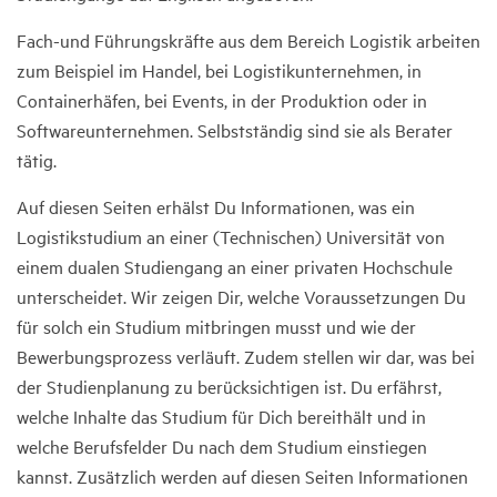
Fach-und Führungskräfte aus dem Bereich Logistik arbeiten
zum Beispiel im Handel, bei Logistikunternehmen, in
Containerhäfen, bei Events, in der Produktion oder in
Softwareunternehmen. Selbstständig sind sie als Berater
tätig.
Auf diesen Seiten erhälst Du Informationen, was ein
Logistikstudium an einer (Technischen) Universität von
einem dualen Studiengang an einer privaten Hochschule
unterscheidet. Wir zeigen Dir, welche Voraussetzungen Du
für solch ein Studium mitbringen musst und wie der
Bewerbungsprozess verläuft. Zudem stellen wir dar, was bei
der Studienplanung zu berücksichtigen ist. Du erfährst,
welche Inhalte das Studium für Dich bereithält und in
welche Berufsfelder Du nach dem Studium einstiegen
kannst. Zusätzlich werden auf diesen Seiten Informationen