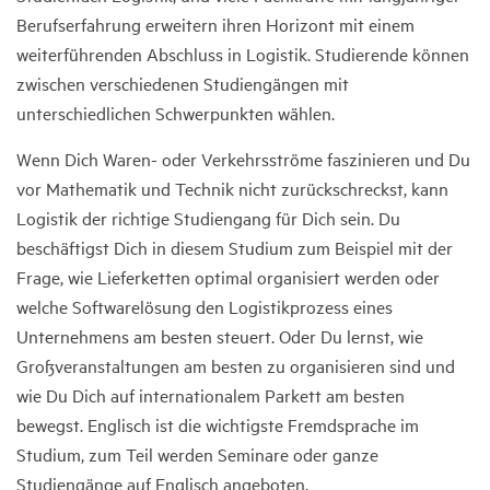
Berufserfahrung erweitern ihren Horizont mit einem
weiterführenden Abschluss in Logistik. Studierende können
zwischen verschiedenen Studiengängen mit
unterschiedlichen Schwerpunkten wählen.
Wenn Dich Waren- oder Verkehrsströme faszinieren und Du
vor Mathematik und Technik nicht zurückschreckst, kann
Logistik der richtige Studiengang für Dich sein. Du
beschäftigst Dich in diesem Studium zum Beispiel mit der
Frage, wie Lieferketten optimal organisiert werden oder
welche Softwarelösung den Logistikprozess eines
Unternehmens am besten steuert. Oder Du lernst, wie
Großveranstaltungen am besten zu organisieren sind und
wie Du Dich auf internationalem Parkett am besten
bewegst. Englisch ist die wichtigste Fremdsprache im
Studium, zum Teil werden Seminare oder ganze
Studiengänge auf Englisch angeboten.