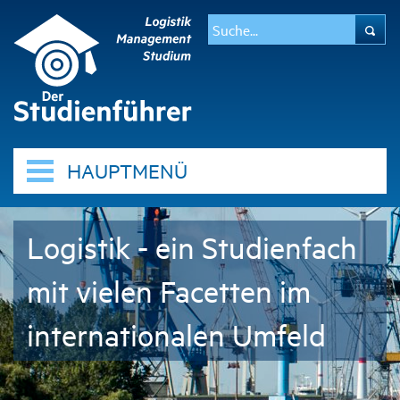
HAUPTMENÜ
Logistik - ein Studienfach
mit vielen Facetten im
internationalen Umfeld