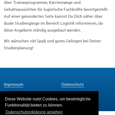
über Traineeprogramme, Karrierewege und
Gehaltsaussichten für logistische Fachkräfte bereitgestellt.
Auf einer gesonderten Seite kannst Du Dich näher über
duale Studiengänge im Bereich Logistik informieren, da
diese Angebote ständig ausgebaut werden.
Wir wünschen viel Spaß und gutes Gelingen bei Deiner
Studienplanung!
Impressum
Datenschutz
Diese Website nutzt Cookies, um bestmögliche
Funktionalität bieten zu können.
Datenschutzerklärung ansehen