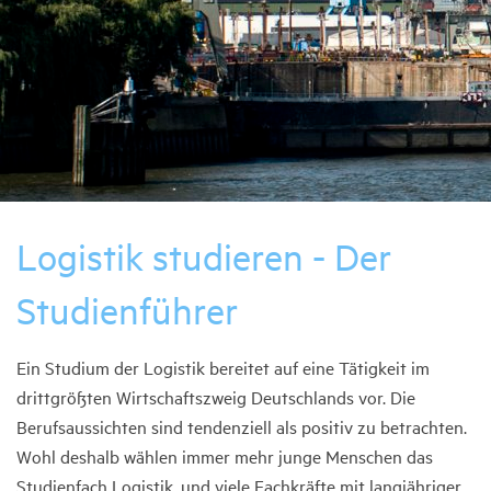
Logistik studieren - Der
Studienführer
Ein Studium der Logistik bereitet auf eine Tätigkeit im
drittgrößten Wirtschaftszweig Deutschlands vor. Die
Berufsaussichten sind tendenziell als positiv zu betrachten.
Wohl deshalb wählen immer mehr junge Menschen das
Studienfach Logistik, und viele Fachkräfte mit langjähriger