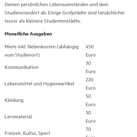
Deinen persönlichen Lebensumständen und dem
Studienstandort ab. Einige Großstädte sind tatsächlicher
teurer als kleinere Studentenstädte.
Monatliche Ausgaben
Miete inkl. Nebenkosten (abhängig
450
vom Studienort)
Euro
30
Kommunikation
Euro
220
Lebensmittel und Hygieneartikel
Euro
50
Kleidung
Euro
30
Lernmaterial
Euro
70
Freizeit, Kultur, Sport