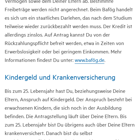
Vermögen sowie dem Deiner Eltern ab. Bestimmte
Freibeträge werden nicht angerechnet. Beim Bafög handelt
es sich um ein staatliches Darlehen, das nach dem Studium
teilweise wieder zurückbezahlt werden muss. Der Kredit ist
allerdings zinslos. Auf Antrag kannst Du von der
Rückzahlungspflicht befreit werden, etwa in Zeiten von
Erwerbslosigkeit oder bei geringem Einkommen. Mehr
Informationen findest Du unter:
www.bafög.de
.
Kindergeld und Krankenversicherung
Bis zum 25. Lebensjahr hast Du, beziehungsweise Deine
Eltern, Anspruch auf Kindergeld. Der Anspruch besteht bei
erwachsenen Kindern, die sich noch in der Ausbildung
befinden. Die Antragstellung läuft über Deine Eltern. Bis
zum 25. Lebensjahr bist Du übrigens auch über Deine Eltern
krankenversichert. Danach bist du selbst