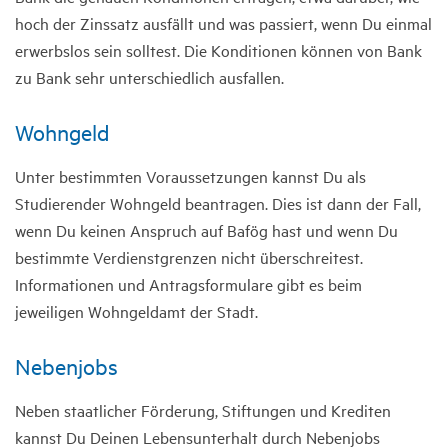
hoch der Zinssatz ausfällt und was passiert, wenn Du einmal
erwerbslos sein solltest. Die Konditionen können von Bank
zu Bank sehr unterschiedlich ausfallen.
Wohngeld
Unter bestimmten Voraussetzungen kannst Du als
Studierender Wohngeld beantragen. Dies ist dann der Fall,
wenn Du keinen Anspruch auf Bafög hast und wenn Du
bestimmte Verdienstgrenzen nicht überschreitest.
Informationen und Antragsformulare gibt es beim
jeweiligen Wohngeldamt der Stadt.
Nebenjobs
Neben staatlicher Förderung, Stiftungen und Krediten
kannst Du Deinen Lebensunterhalt durch Nebenjobs