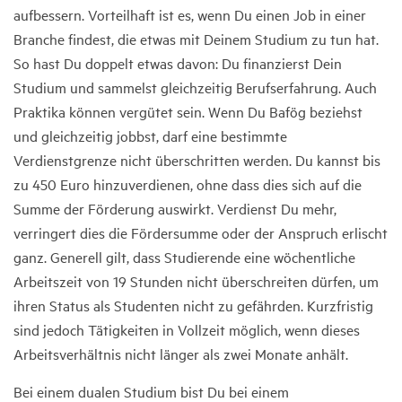
aufbessern. Vorteilhaft ist es, wenn Du einen Job in einer
Branche findest, die etwas mit Deinem Studium zu tun hat.
So hast Du doppelt etwas davon: Du finanzierst Dein
Studium und sammelst gleichzeitig Berufserfahrung. Auch
Praktika können vergütet sein. Wenn Du Bafög beziehst
und gleichzeitig jobbst, darf eine bestimmte
Verdienstgrenze nicht überschritten werden. Du kannst bis
zu 450 Euro hinzuverdienen, ohne dass dies sich auf die
Summe der Förderung auswirkt. Verdienst Du mehr,
verringert dies die Fördersumme oder der Anspruch erlischt
ganz. Generell gilt, dass Studierende eine wöchentliche
Arbeitszeit von 19 Stunden nicht überschreiten dürfen, um
ihren Status als Studenten nicht zu gefährden. Kurzfristig
sind jedoch Tätigkeiten in Vollzeit möglich, wenn dieses
Arbeitsverhältnis nicht länger als zwei Monate anhält.
Bei einem dualen Studium bist Du bei einem