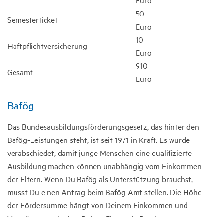
Euro
50
Semesterticket
Euro
10
Haftpflichtversicherung
Euro
910
Gesamt
Euro
Bafög
Das Bundesausbildungsförderungsgesetz, das hinter den
Bafög-Leistungen steht, ist seit 1971 in Kraft. Es wurde
verabschiedet, damit junge Menschen eine qualifizierte
Ausbildung machen können unabhängig vom Einkommen
der Eltern. Wenn Du Bafög als Unterstützung brauchst,
musst Du einen Antrag beim Bafög-Amt stellen. Die Höhe
der Fördersumme hängt von Deinem Einkommen und