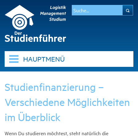
HAUPTMENÜ
Studienfinanzierung –
Verschiedene Möglichkeiten
im Überblick
Wenn Du studieren möchtest, steht natürlich die