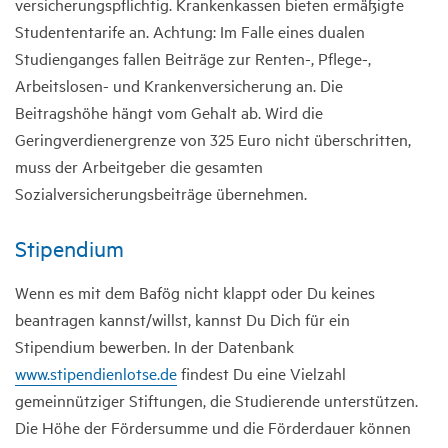
versicherungspflichtig. Krankenkassen bieten ermäßigte
Studententarife an. Achtung: Im Falle eines dualen
Studienganges fallen Beiträge zur Renten-, Pflege-,
Arbeitslosen- und Krankenversicherung an. Die
Beitragshöhe hängt vom Gehalt ab. Wird die
Geringverdienergrenze von 325 Euro nicht überschritten,
muss der Arbeitgeber die gesamten
Sozialversicherungsbeiträge übernehmen.
Stipendium
Wenn es mit dem Bafög nicht klappt oder Du keines
beantragen kannst/willst, kannst Du Dich für ein
Stipendium bewerben. In der Datenbank
www.stipendienlotse.de
findest Du eine Vielzahl
gemeinnütziger Stiftungen, die Studierende unterstützen.
Die Höhe der Fördersumme und die Förderdauer können