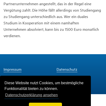
Partnerunternehmen angestellt, das in der Regel eine
Vergütung zahlt. Die Höhe fällt allerdings von Studiengang
zu Studiengang unterschiedlich aus. Wer ein duales
Studium in Kooperation mit einem namhaften
Unternehmen absolviert, kann bis zu 1500 Euro monatlich
verdienen.
Impressum
Datenschutz
Diese Website nutzt Cookies, um bestmögliche
Funktionalität bieten zu können.
Datenschutzerklärung ansehen
© Copyright 2026, Academic Media Group Ltd.