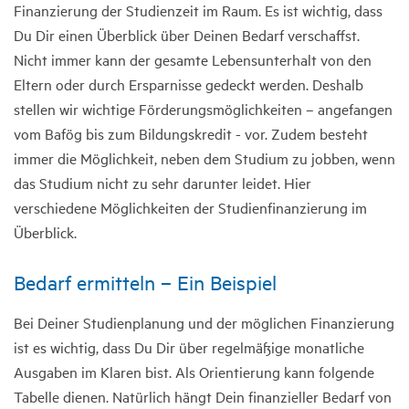
Finanzierung der Studienzeit im Raum. Es ist wichtig, dass
Du Dir einen Überblick über Deinen Bedarf verschaffst.
Nicht immer kann der gesamte Lebensunterhalt von den
Eltern oder durch Ersparnisse gedeckt werden. Deshalb
stellen wir wichtige Förderungsmöglichkeiten – angefangen
vom Bafög bis zum Bildungskredit - vor. Zudem besteht
immer die Möglichkeit, neben dem Studium zu jobben, wenn
das Studium nicht zu sehr darunter leidet. Hier
verschiedene Möglichkeiten der Studienfinanzierung im
Überblick.
Bedarf ermitteln – Ein Beispiel
Bei Deiner Studienplanung und der möglichen Finanzierung
ist es wichtig, dass Du Dir über regelmäßige monatliche
Ausgaben im Klaren bist. Als Orientierung kann folgende
Tabelle dienen. Natürlich hängt Dein finanzieller Bedarf von