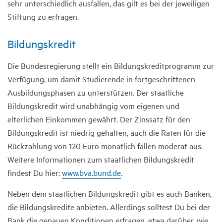
sehr unterschiedlich ausfallen, das gilt es bei der jeweiligen
Stiftung zu erfragen.
Bildungskredit
Die Bundesregierung stellt ein Bildungskreditprogramm zur
Verfügung, um damit Studierende in fortgeschrittenen
Ausbildungsphasen zu unterstützen. Der staatliche
Bildungskredit wird unabhängig vom eigenen und
elterlichen Einkommen gewährt. Der Zinssatz für den
Bildungskredit ist niedrig gehalten, auch die Raten für die
Rückzahlung von 120 Euro monatlich fallen moderat aus.
Weitere Informationen zum staatlichen Bildungskredit
findest Du hier:
www.bva.bund.de
.
Neben dem staatlichen Bildungskredit gibt es auch Banken,
die Bildungskredite anbieten. Allerdings solltest Du bei der
Bank die genauen Konditionen erfragen, etwa darüber, wie